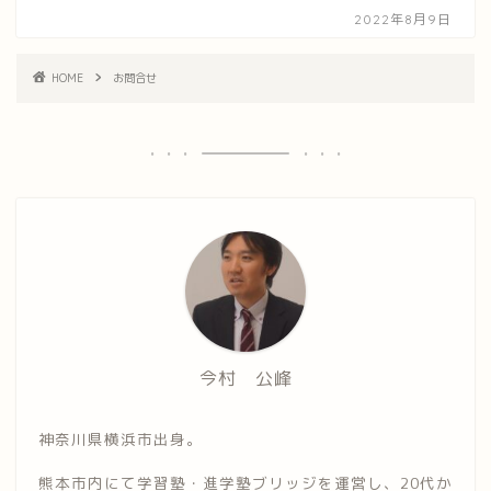
2022年8月9日
HOME
お問合せ
今村 公峰
神奈川県横浜市出身。
熊本市内にて学習塾・進学塾ブリッジを運営し、20代か